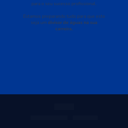
Política de privacidade
Termos de uso